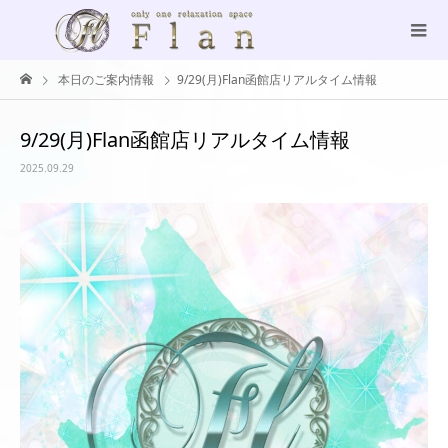
本日のご案内情報
9/29(月)Flan函館店リアルタイム情報
9/29(月)Flan函館店リアルタイム情報
2025.09.29