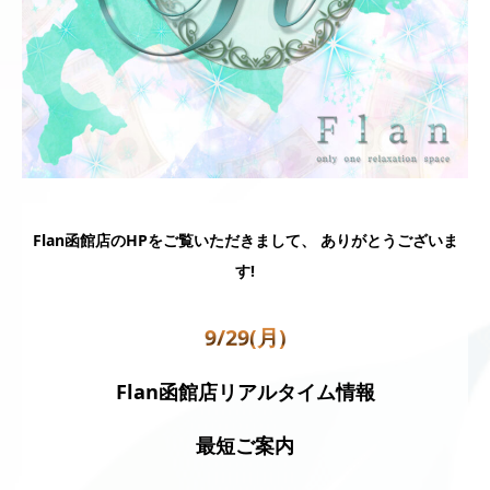
Flan函館店のHPをご覧いただきまして、 ありがとうございま
す!
9/29(月)
Flan函館店リアルタイム情報
最短ご案内