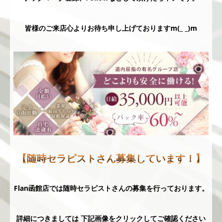
皆様のご来店心よりお待ち申し上げておりますm(_ _)m
【随時セラピストさん募集しています！】
Flan函館店では随時セラピストさんの募集を行っております。
詳細につきましては 下記画像をクリックしてご確認ください