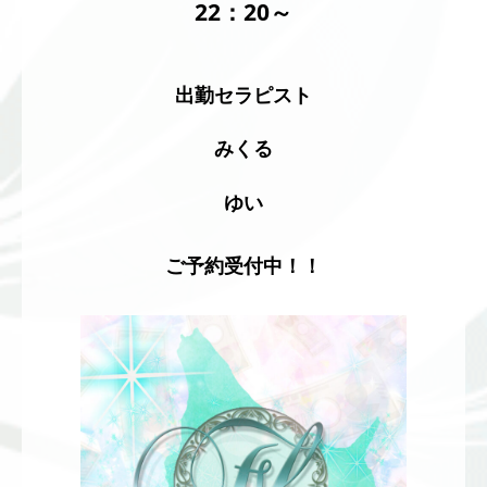
22
：20～
出勤セラピスト
みくる
ゆい
ご予約受付中！！