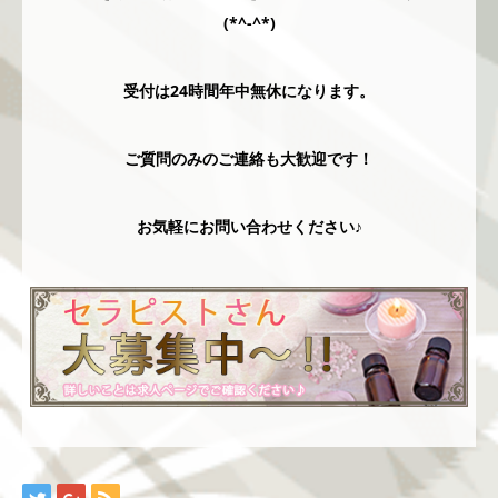
(*^-^*)
受付は24時間年中無休になります。
ご質問のみのご連絡も大歓迎です！
お気軽にお問い合わせください♪