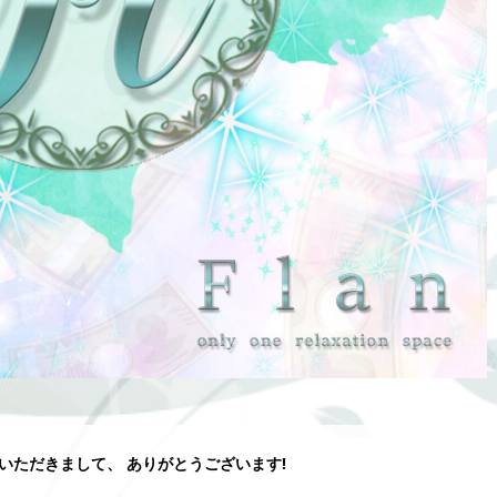
覧いただきまして、 ありがとうございます!