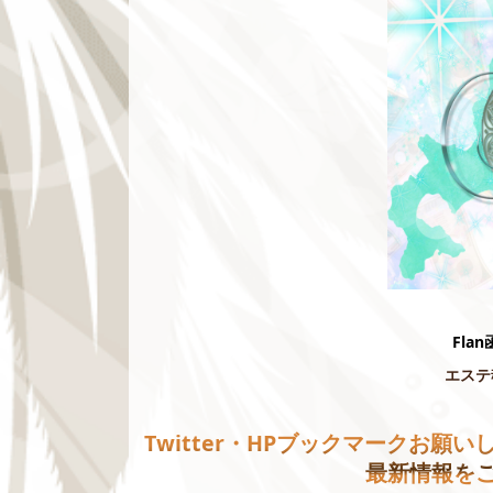
Flan
エステ
Twitter・HPブックマークお願いしま
最新情報を