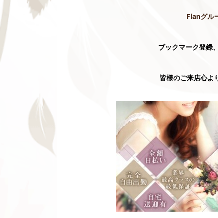
Flanグル
ブックマーク登録、
皆様のご来店心より