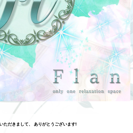
覧いただきまして、 ありがとうございます!