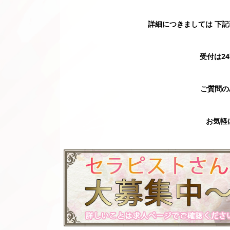
詳細につきましては 下記画
受付は2
ご質問の
お気軽