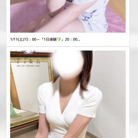
1/11(土)15：00～『1日体験
』20：00...