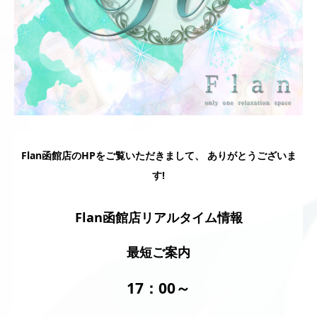
Flan函館店のHPをご覧いただきまして、 ありがとうございま
す!
Flan函館店リアルタイム情報
最短ご案内
17：00
～