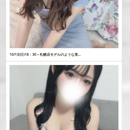
10/13(日)18：30～札幌店モデルのような美...