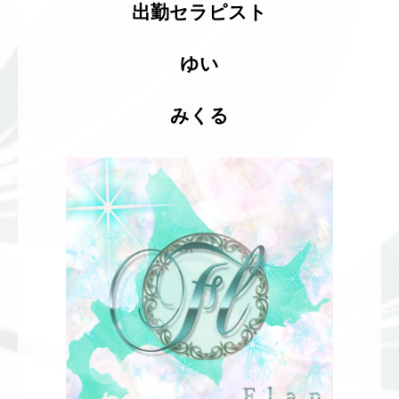
出勤セラピスト
ゆい
みくる