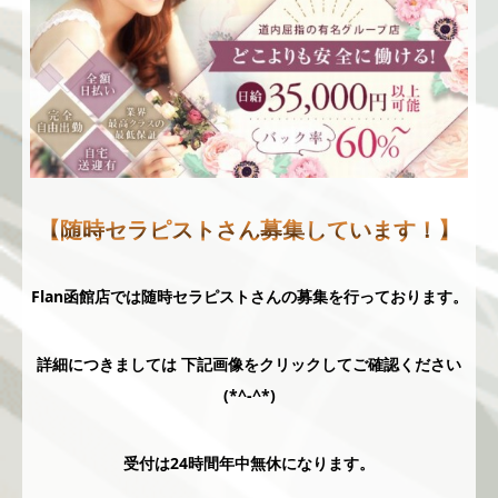
【随時セラピストさん募集しています！】
Flan函館店では随時セラピストさんの募集を行っております。
詳細につきましては 下記画像をクリックしてご確認ください
(*^-^*)
受付は24時間年中無休になります。