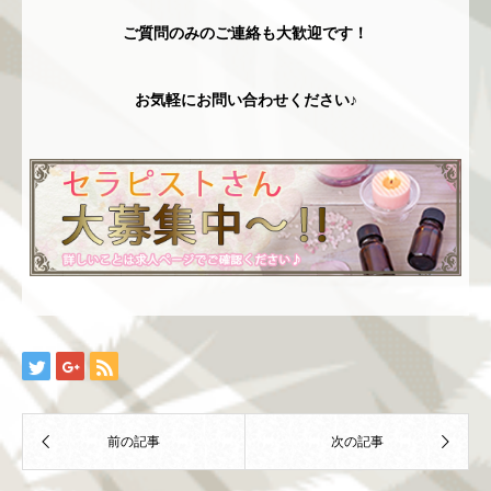
ご質問のみのご連絡も大歓迎です！
お気軽にお問い合わせください♪