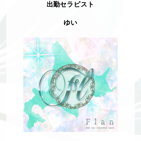
出勤セラピスト
ゆい