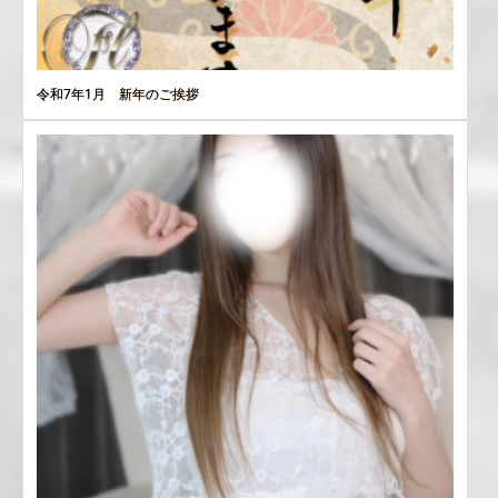
令和7年1月 新年のご挨拶