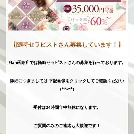
【随時セラピストさん募集しています！】
Flan函館店では随時セラピストさんの募集を行っております。
詳細につきましては 下記画像をクリックしてご確認ください
(*^-^*)
受付は24時間年中無休になります。
ご質問のみのご連絡も大歓迎です！