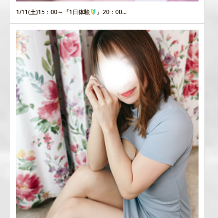
1/11(土)15：00～『1日体験
』20：00...