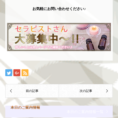
お気軽にお問い合わせください♪
本日のご案内情報
本日のご案内情報一覧