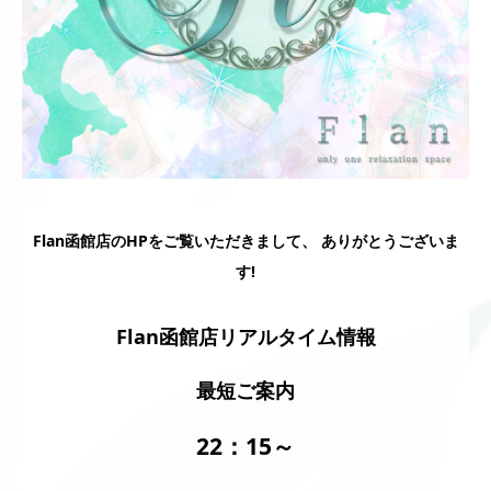
Flan函館店のHPをご覧いただきまして、 ありがとうございま
す!
Flan函館店リアルタイム情報
最短ご案内
22：15～