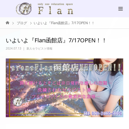
ブログ
いよいよ『Flan函館店』7/17OPEN！！
いよいよ『Flan函館店』7/17OPEN！！
2024.07.13
新人セラピスト情報