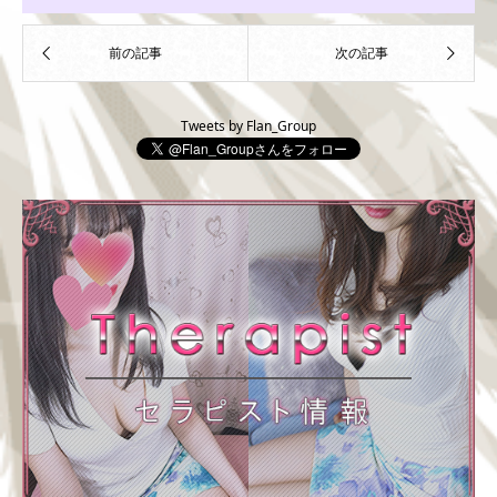
Tweets by Flan_Group