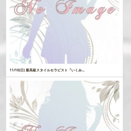
11/10(日) 最高級スタイルセラピスト『いくみ...