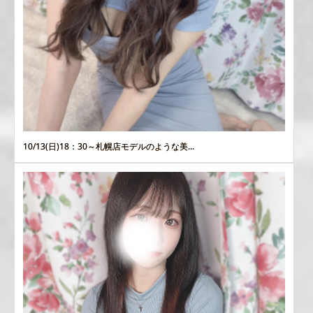
10/13(日)18：30～札幌店モデルのような美...