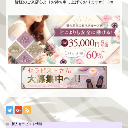
皆様のご来店心よりお待ち申し上げておりますm(_ _)m
新人セラピスト情報