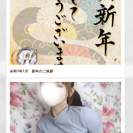
令和7年1月 新年のご挨拶