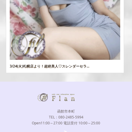
3/24(火)札幌店より！超絶美人♡スレンダーセラ...
函館市本町
TEL：080-2485-5994
Open11:00～27:00 電話受付 10:00～25:00