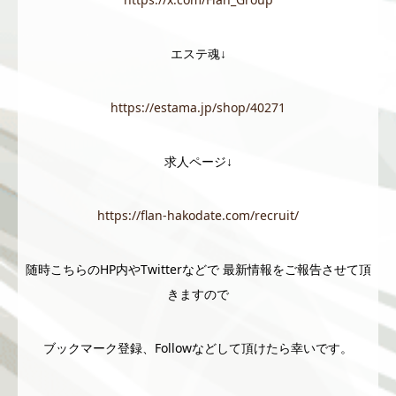
エステ魂↓
https://estama.jp/shop/40271
求人ページ↓
https://flan-hakodate.com/recruit/
随時こちらのHP内やTwitterなどで 最新情報をご報告させて頂
きますので
ブックマーク登録、Followなどして頂けたら幸いです。