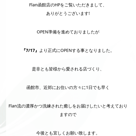
Flan函館店のHPをご覧いただきまして、
ありがとうございます!
OPEN準備を進めておりましたが
『7/17』
より正式にOPENする事となりました。
是非とも皆様から愛される店づくり、
函館市、近郊にお住いの方々に1日でも早く
Flan流の濃厚かつ洗練された癒しをお届けしたいと考えており
ますので
今後とも宜しくお願い致します。